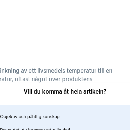
nkning av ett livsmedels temperatur till en
ratur, oftast något över produktens
Vill du komma åt hela artikeln?
Objektiv och pålitlig kunskap.