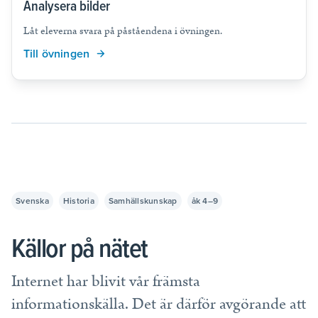
Analysera bilder
Låt eleverna svara på påståendena i övningen.
Till övningen
Svenska
Historia
Samhällskunskap
åk 4–9
Källor på nätet
Internet har blivit vår främsta
informationskälla. Det är därför avgörande att