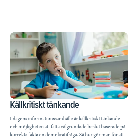
Källkritiskt tänkande
I dagens informationssamhälle är källkritiskt tänkande
och möjligheten att fatta välgrundade beslut baserade på
korrekta fakta en demokratifråga. Så hur gör man för att