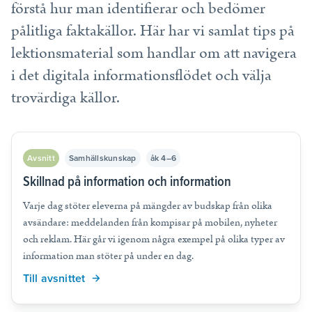
förstå hur man identifierar och bedömer
pålitliga faktakällor. Här har vi samlat tips på
lektionsmaterial som handlar om att navigera
i det digitala informationsflödet och välja
trovärdiga källor.
Avsnitt
Samhällskunskap
åk 4–6
Skillnad på information och information
Varje dag stöter eleverna på mängder av budskap från olika
avsändare: meddelanden från kompisar på mobilen, nyheter
och reklam. Här går vi igenom några exempel på olika typer av
information man stöter på under en dag.
Till avsnittet