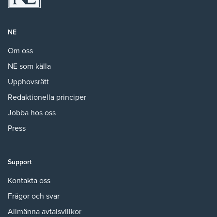
NE
Om oss
NE som källa
Upphovsrätt
Redaktionella principer
Jobba hos oss
Press
Support
Kontakta oss
Frågor och svar
Allmänna avtalsvillkor