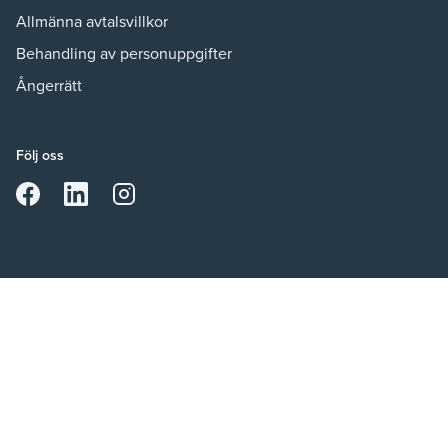
Allmänna avtalsvillkor
Behandling av personuppgifter
Ångerrätt
Följ oss