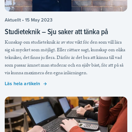
Aktuellt • 15 May 2023
Studieteknik – Sju saker att tänka på
Kunskap om studieteknik är av stor vikt för den som vill lära
sig så mycket som möjligt. Eller rättare sagt, kunskap om olika
tekniker, det finns ju flera. Därför är det bra att känna till vad
som passar ämnet man studerar och en själv bäst, för att på så
vis kunna maximera den egna inlärningen.
Läs hela artikeln