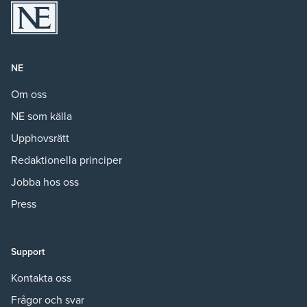
NE
Om oss
NE som källa
Upphovsrätt
Redaktionella principer
Jobba hos oss
Press
Support
Kontakta oss
Frågor och svar