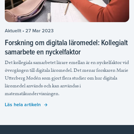
Aktuellt • 27 Mar 2023
Forskning om digitala läromedel: Kollegialt
samarbete en nyckelfaktor
Det kollegiala samarbetet lärare emellan är en nyckelfaktor vid
övergången till digitala läromedel. Det menar forskaren Marie
Utterberg Modén som gjort flera studier om hur digitala
läromedel används och kan användas i
matematikundervisningen.
Läs hela artikeln