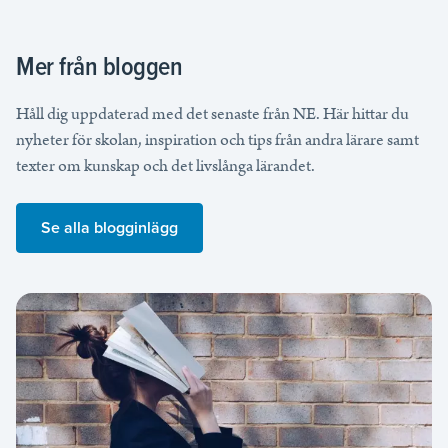
Mer från bloggen
Håll dig uppdaterad med det senaste från NE. Här hittar du
nyheter för skolan, inspiration och tips från andra lärare samt
texter om kunskap och det livslånga lärandet.
Se alla blogginlägg