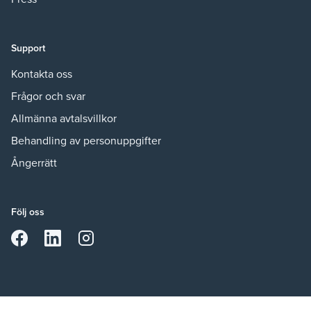
Support
Kontakta oss
Frågor och svar
Allmänna avtalsvillkor
Behandling av personuppgifter
Ångerrätt
Följ oss