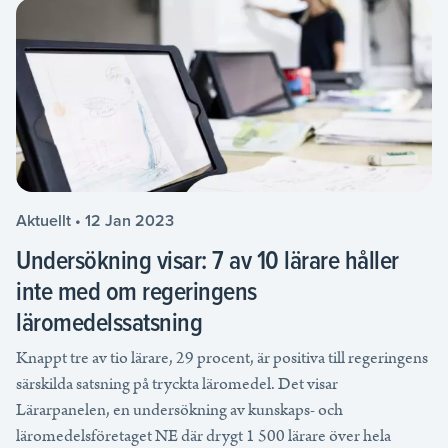
Aktuellt • 12 Jan 2023
Undersökning visar: 7 av 10 lärare håller
inte med om regeringens
läromedelssatsning
Knappt tre av tio lärare, 29 procent, är positiva till regeringens
särskilda satsning på tryckta läromedel. Det visar
Lärarpanelen, en undersökning av kunskaps- och
läromedelsföretaget NE där drygt 1 500 lärare över hela