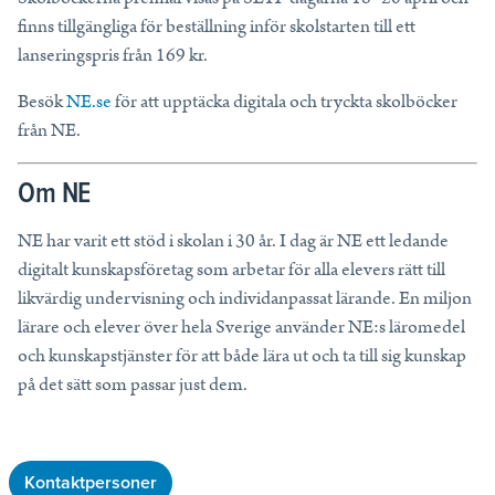
finns tillgängliga för beställning inför skolstarten till ett
lanseringspris från 169 kr.
Besök
NE.se
för att upptäcka digitala och tryckta skolböcker
från NE.
Om NE
NE har varit ett stöd i skolan i 30 år. I dag är NE ett ledande
digitalt kunskapsföretag som arbetar för alla elevers rätt till
likvärdig undervisning och individanpassat lärande. En miljon
lärare och elever över hela Sverige använder NE:s läromedel
och kunskapstjänster för att både lära ut och ta till sig kunskap
på det sätt som passar just dem.
Kontaktpersoner