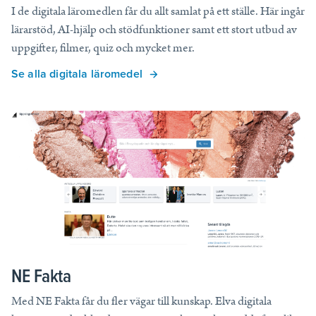
I de digitala läromedlen får du allt samlat på ett ställe. Här ingår
lärarstöd, AI-hjälp och stödfunktioner samt ett stort utbud av
uppgifter, filmer, quiz och mycket mer.
Se alla digitala läromedel
NE Fakta
Med NE Fakta får du fler vägar till kunskap. Elva digitala