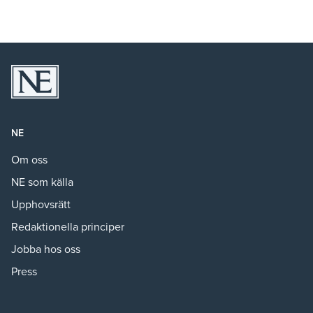
NE
Om oss
NE som källa
Upphovsrätt
Redaktionella principer
Jobba hos oss
Press