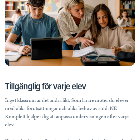
Tillgänglig för varje elev
Inget klassrum är det andra likt. Som lärare möter du elever
med olika förutsättningar och olika behov av stöd. NE
Komplett hjälper dig att anpassa undervisningen efter varje
elev.