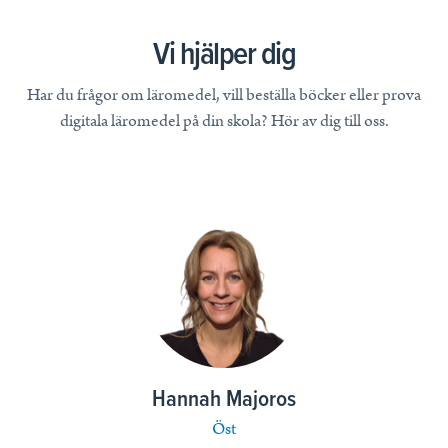
Vi hjälper dig
Har du frågor om läromedel, vill beställa böcker eller prova
digitala läromedel på din skola? Hör av dig till oss.
Hannah Majoros
Öst