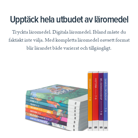
Upptäck hela utbudet av läromedel
Tryckta läromedel. Digitala läromedel. Ibland måste du
faktiskt inte välja. Med kompletta läromedel oavsett format
blir lärandet både varierat och tillgängligt.