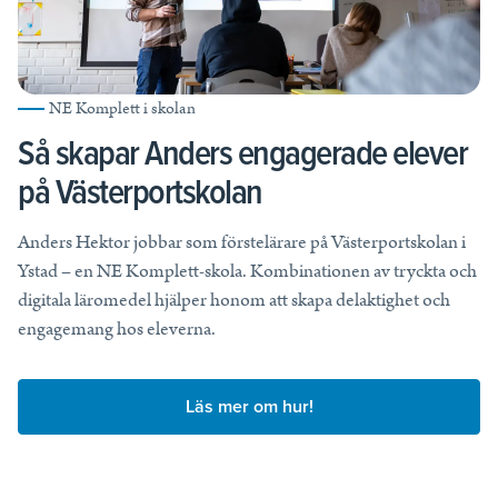
NE Komplett i skolan
Så skapar Anders engagerade elever
på Västerportskolan
Anders Hektor jobbar som förstelärare på Västerportskolan i
Ystad – en NE Komplett-skola. Kombinationen av tryckta och
digitala läromedel hjälper honom att skapa delaktighet och
engagemang hos eleverna.
Läs mer om hur!