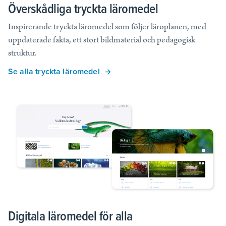
Överskådliga tryckta läromedel
Inspirerande tryckta läromedel som följer läroplanen, med
uppdaterade fakta, ett stort bildmaterial och pedagogisk
struktur.
Se alla tryckta läromedel
Digitala läromedel för alla