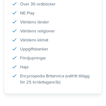
Över 30 ordböcker
NE Play
Världens länder
Världens religioner
Världens klimat
Uppgiftsbanker
Fördjupningar
Haja
Encyclopedia Britannica (valfritt tillägg
för 25 kr/deltagare/år)