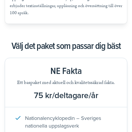
erbjuder textinställningar, uppläsning och översättning till över
100 språk.
Välj det paket som passar dig bäst
NE Fakta
Ett baspaket med aktuell och kvalitetssäkrad fakta.
75 kr/deltagare/år
Nationalencyklopedin – Sveriges
nationella uppslagsverk