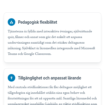
Pedagogisk flexibilitet
Tjänsterna är fyllda med interaktiva övningar, självrättande
quiz, filmer och annat som gör det enkelt att anpassa
undervisningen samtidigt som det stärker deltagarens
inlärning. Självklart är läromedlen integrerade med Microsoft
Teams och Google Classroom.
Tillgänglighet och anpassat lärande
Med centrala stödfunktioner får fler deltagare möjlighet att
tillgodogöra sig innehållet utifrån sina egna behov och
förutsättningar för att nå uppsatta mål. Samtliga läromedel och
uppslagsverket innehåller Läshjälp, en viktig stödfunktion som