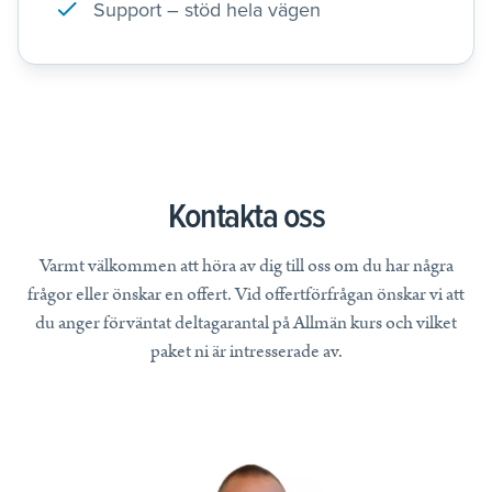
Support – stöd hela vägen
Kontakta oss
Varmt välkommen att höra av dig till oss om du har några
frågor eller önskar en offert. Vid offertförfrågan önskar vi att
du anger förväntat deltagarantal på Allmän kurs och vilket
paket ni är intresserade av.