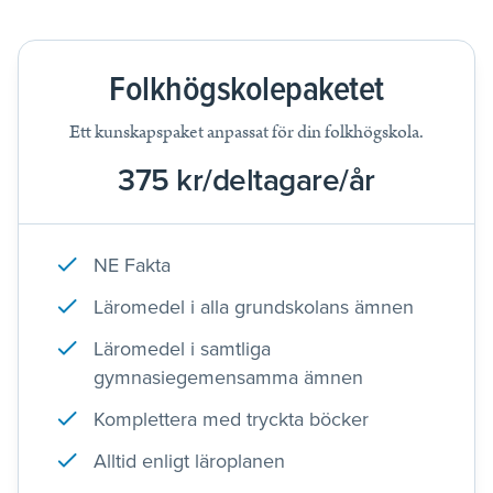
Folkhögskolepaketet
Ett kunskapspaket anpassat för din folkhögskola.
375 kr/deltagare/år
NE Fakta
Läromedel i alla grundskolans ämnen
Läromedel i samtliga
gymnasiegemensamma ämnen
Komplettera med tryckta böcker
Alltid enligt läroplanen