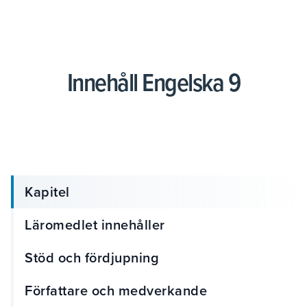
Innehåll Engelska 9
Kapitel
Läromedlet innehåller
Stöd och fördjupning
Författare och medverkande