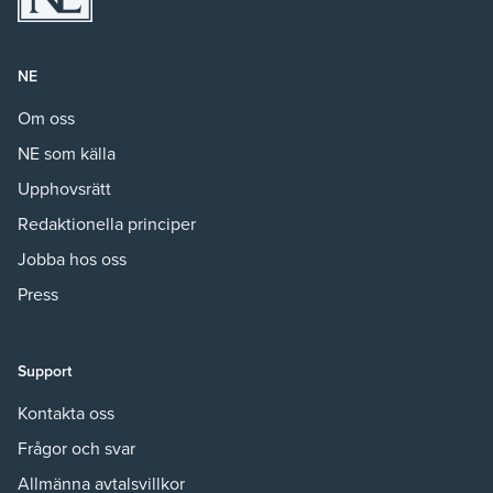
NE
Om oss
NE som källa
Upphovsrätt
Redaktionella principer
Jobba hos oss
Press
Support
Kontakta oss
Frågor och svar
Allmänna avtalsvillkor