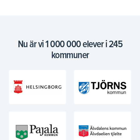
Nu är vi 1 000 000 elever i 245
kommuner