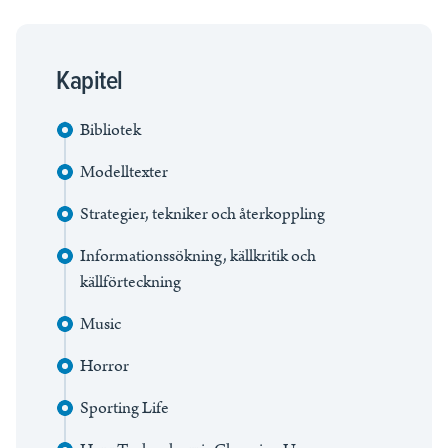
Kapitel
Bibliotek
Modelltexter
Strategier, tekniker och återkoppling
Informationssökning, källkritik och
källförteckning
Music
Horror
Sporting Life