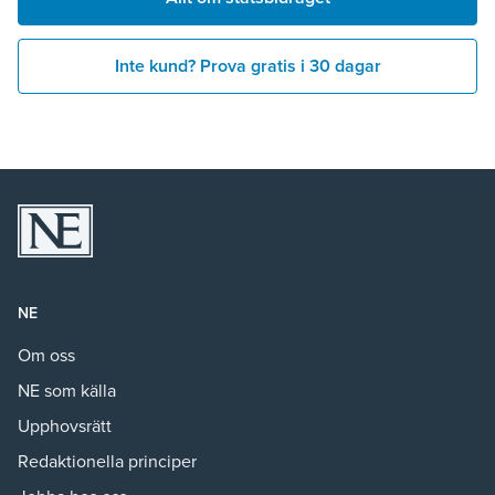
Inte kund? Prova gratis i 30 dagar
NE
Om oss
NE som källa
Upphovsrätt
Redaktionella principer