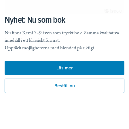
Nyhet: Nu som bok
Nu finns Kemi 7–9 även som tryckt bok. Samma kvalitativa
innehåll i ett klassiskt format.
Upptäck möjligheterna med blended på riktigt.
Läs mer
Beställ nu