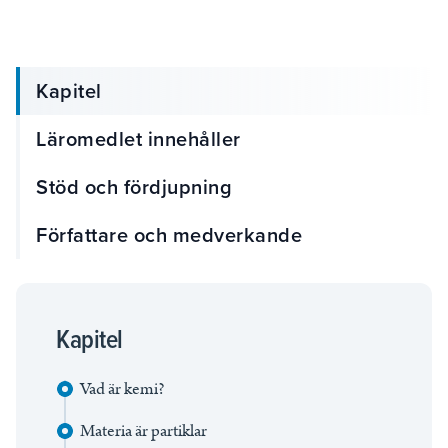
Kapitel
Läromedlet innehåller
Stöd och fördjupning
Författare och medverkande
Kapitel
Vad är kemi?
Materia är partiklar