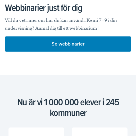
Webbinarier just för dig
Vill du veta mer om hur du kan använda Kemi 7–9 i din
undervisning? Anmäl dig till ett webbinarium!
Se webbinarier
Nu är vi 1 000 000 elever i 245
kommuner