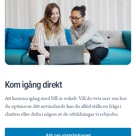
Kom igång direkt
Att komma igång med NE är enkelt. Vill du veta mer om hur
du optimerar ditt användande kan du alltid ställa en fråga i
chatten eller delta i någon av de utbildningar vi erbjuder.
Allt om statsbidraget