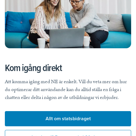
Kom igång direkt
Att komma igång med NE är enkelt. Vill du veta mer om hur
du optimerar ditt användande kan du alltid ställa en fråga i
chatten eller delta i någon av de utbildningar vi erbjuder.
Allt om statsbidraget