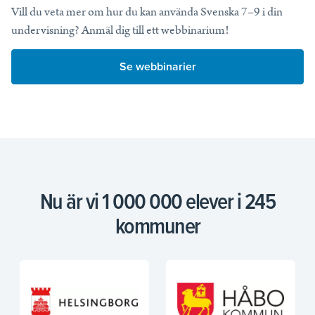
Vill du veta mer om hur du kan använda Svenska 7–9 i din
undervisning? Anmäl dig till ett webbinarium!
Se webbinarier
Nu är vi 1 000 000 elever i 245
kommuner