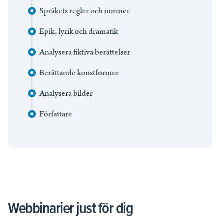
Språkets regler och normer
Epik, lyrik och dramatik
Analysera fiktiva berättelser
Berättande konstformer
Analysera bilder
Författare
Webbinarier just för dig