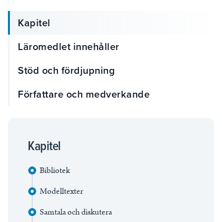
Kapitel
Läromedlet innehåller
Stöd och fördjupning
Författare och medverkande
Kapitel
Bibliotek
Modelltexter
Samtala och diskutera