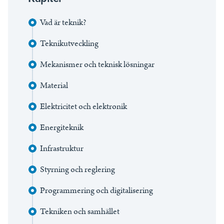
Vad är teknik?
Teknikutveckling
Mekanismer och teknisk lösningar
Material
Elektricitet och elektronik
Energiteknik
Infrastruktur
Styrning och reglering
Programmering och digitalisering
Tekniken och samhället