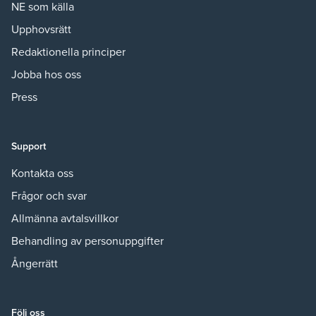
NE som källa
Upphovsrätt
Redaktionella principer
Jobba hos oss
Press
Support
Kontakta oss
Frågor och svar
Allmänna avtalsvillkor
Behandling av personuppgifter
Ångerrätt
Följ oss