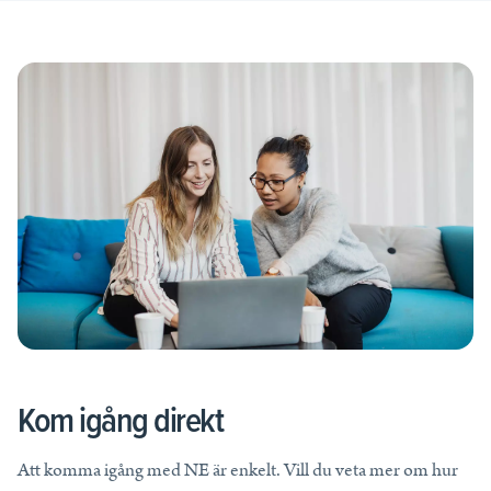
Kom igång direkt
Att komma igång med NE är enkelt. Vill du veta mer om hur