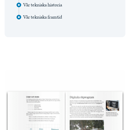
Vår tekniska historia
Vår tekniska framtid