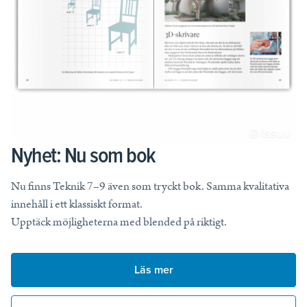
Nyhet: Nu som bok
Nu finns Teknik 7–9 även som tryckt bok. Samma kvalitativa
innehåll i ett klassiskt format.
Upptäck möjligheterna med blended på riktigt.
Läs mer