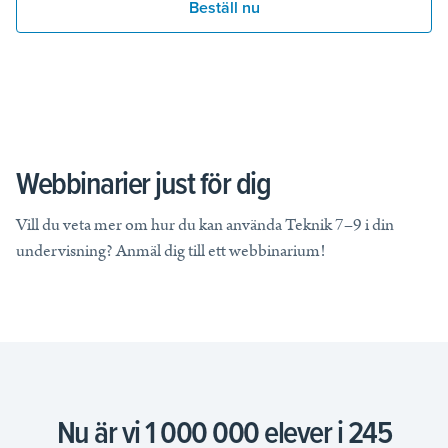
Beställ nu
Webbinarier just för dig
Vill du veta mer om hur du kan använda Teknik 7–9 i din
undervisning? Anmäl dig till ett webbinarium!
Nu är vi 1 000 000 elever i 245