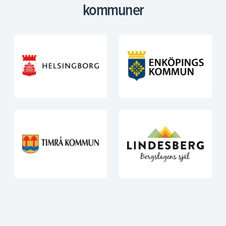
kommuner