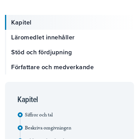
Kapitel
Läromedlet innehåller
Stöd och fördjupning
Författare och medverkande
Kapitel
Siffror och tal
Beskriva omgivningen