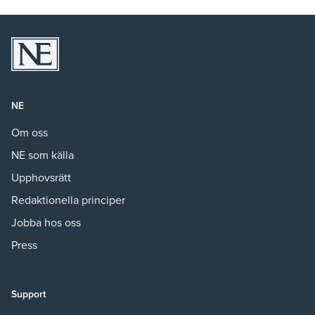
NE
Om oss
NE som källa
Upphovsrätt
Redaktionella principer
Jobba hos oss
Press
Support