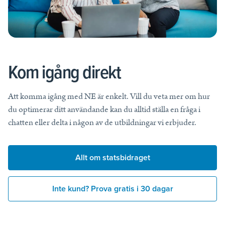
Kom igång direkt
Att komma igång med NE är enkelt. Vill du veta mer om hur
du optimerar ditt användande kan du alltid ställa en fråga i
chatten eller delta i någon av de utbildningar vi erbjuder.
Allt om statsbidraget
Inte kund? Prova gratis i 30 dagar