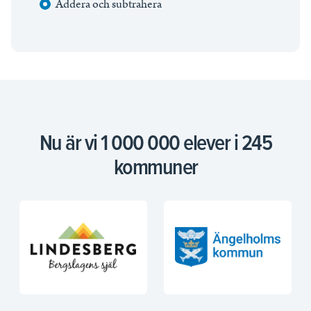
Addera och subtrahera
Nu är vi 1 000 000 elever i 245
kommuner