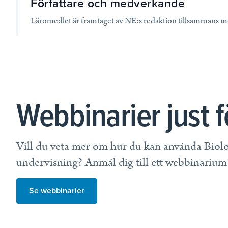
Författare och medverkande
Läromedlet är framtaget av NE:s redaktion tillsammans m
Webbinarier just f
Vill du veta mer om hur du kan använda Biolo
undervisning? Anmäl dig till ett webbinarium
Se webbinarier