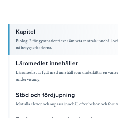
Kapitel
Biologi 2 för gymnasiet täcker ämnets centrala innehåll och
nå betygskriterierna.
Läromedlet innehåller
Läromedlet är fyllt med innehåll som underlättar en varier
undervisning.
Stöd och fördjupning
Möt alla elever och anpassa innehåll efter behov och föruts