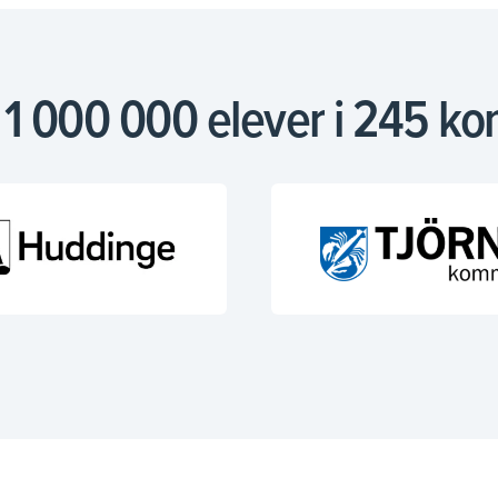
i 1 000 000 elever i 245 