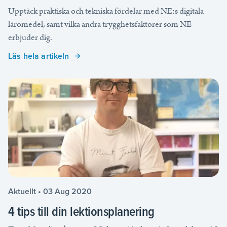
Upptäck praktiska och tekniska fördelar med NE:s digitala
läromedel, samt vilka andra trygghetsfaktorer som NE
erbjuder dig.
Läs hela artikeln
Aktuellt • 03 Aug 2020
4 tips till din lektionsplanering