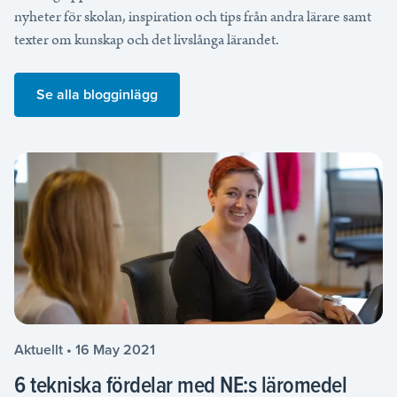
nyheter för skolan, inspiration och tips från andra lärare samt
texter om kunskap och det livslånga lärandet.
Se alla blogginlägg
Aktuellt • 16 May 2021
6 tekniska fördelar med NE:s läromedel