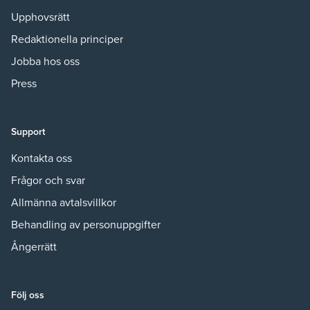
Upphovsrätt
Redaktionella principer
Jobba hos oss
Press
Support
Kontakta oss
Frågor och svar
Allmänna avtalsvillkor
Behandling av personuppgifter
Ångerrätt
Följ oss