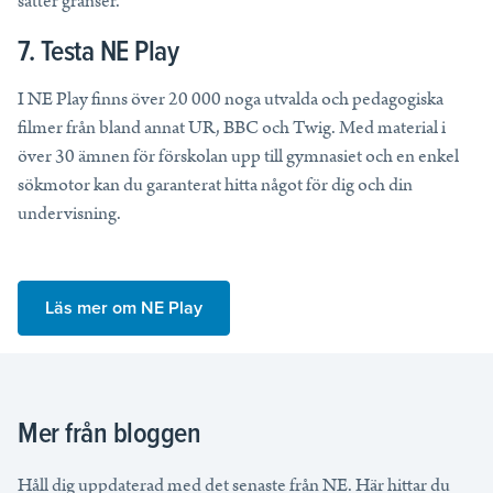
sätter gränser.
7. Testa NE Play
I NE Play finns över 20 000 noga utvalda och pedagogiska
filmer från bland annat UR, BBC och Twig. Med material i
över 30 ämnen för förskolan upp till gymnasiet och en enkel
sökmotor kan du garanterat hitta något för dig och din
undervisning.
Läs mer om NE Play
Mer från bloggen
Håll dig uppdaterad med det senaste från NE. Här hittar du