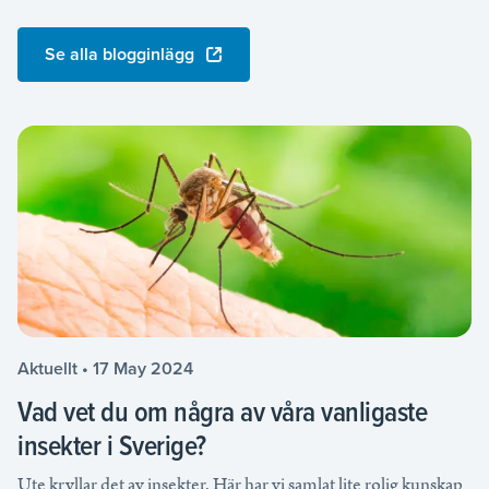
Se alla blogginlägg
Aktuellt • 17 May 2024
Vad vet du om några av våra vanligaste
insekter i Sverige?
Ute kryllar det av insekter. Här har vi samlat lite rolig kunskap