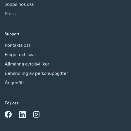
Jobba hos oss
Press
Support
Kontakta oss
Frågor och svar
Allmänna avtalsvillkor
Behandling av personuppgifter
Ångerrätt
Följ oss