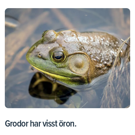
Grodor har visst öron.