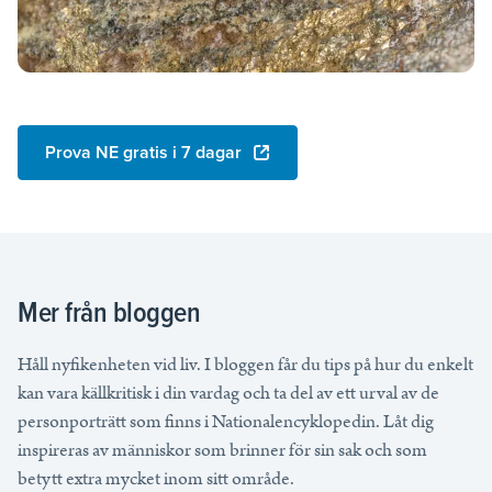
Prova NE gratis i 7 dagar
Mer från bloggen
Håll nyfikenheten vid liv. I bloggen får du tips på hur du enkelt
kan vara källkritisk i din vardag och ta del av ett urval av de
personporträtt som finns i Nationalencyklopedin. Låt dig
inspireras av människor som brinner för sin sak och som
betytt extra mycket inom sitt område.