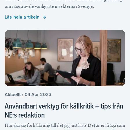
om några av de vanligaste insekterna i Sverige.
Läs hela artikeln
Aktuellt • 04 Apr 2023
Användbart verktyg för källkritik – tips från
NE:s redaktion
Hur ska jag förhålla mig till det jag just läst? Det är en fråga som