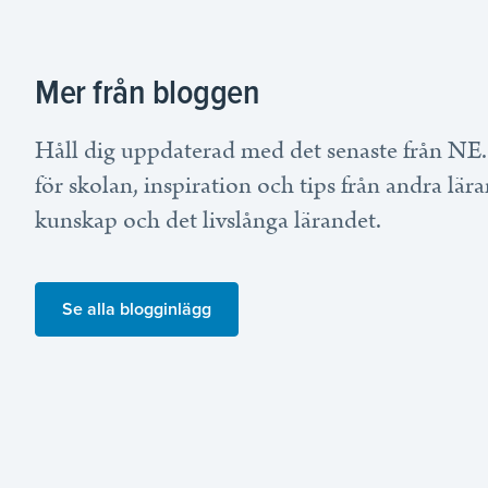
Mer från bloggen
Håll dig uppdaterad med det senaste från NE.
för skolan, inspiration och tips från andra lär
kunskap och det livslånga lärandet.
Se alla blogginlägg