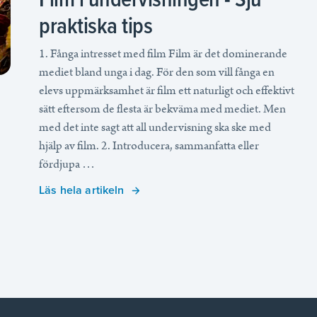
praktiska tips
1. Fånga intresset med film Film är det dominerande
mediet bland unga i dag. För den som vill fånga en
elevs uppmärksamhet är film ett naturligt och effektivt
sätt eftersom de flesta är bekväma med mediet. Men
med det inte sagt att all undervisning ska ske med
hjälp av film. 2. Introducera, sammanfatta eller
fördjupa …
Läs hela artikeln