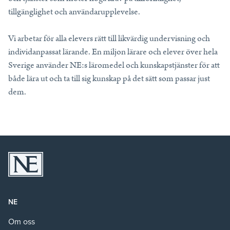
tillgänglighet och användarupplevelse.
Vi arbetar för alla elevers rätt till likvärdig undervisning och
individanpassat lärande. En miljon lärare och elever över hela
Sverige använder NE:s läromedel och kunskapstjänster för att
både lära ut och ta till sig kunskap på det sätt som passar just
dem.
NE
Om oss