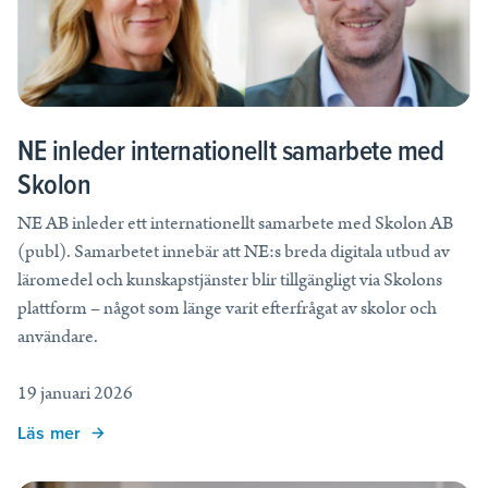
NE inleder internationellt samarbete med
Skolon
NE AB inleder ett internationellt samarbete med Skolon AB
(publ). Samarbetet innebär att NE:s breda digitala utbud av
läromedel och kunskapstjänster blir tillgängligt via Skolons
plattform – något som länge varit efterfrågat av skolor och
användare.
19 januari 2026
Läs mer