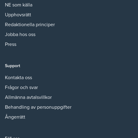
NE som källa
Upphovsrätt
Redaktionella principer
Jobba hos oss
Press
Support
Kontakta oss
Frågor och svar
Allmänna avtalsvillkor
Behandling av personuppgifter
Ångerrätt